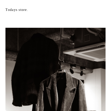
Todays store.