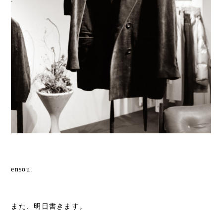
ensou.
また、明日書きます。