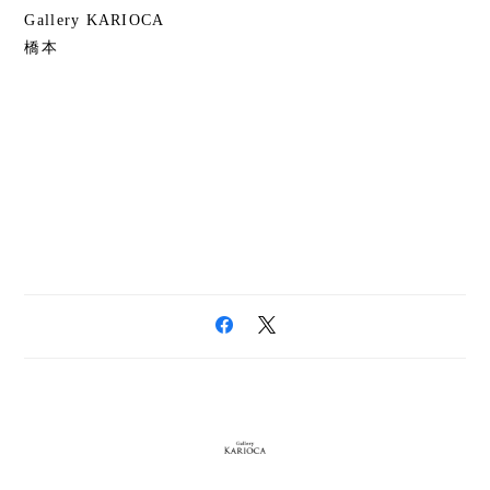
Gallery KARIOCA
橋本