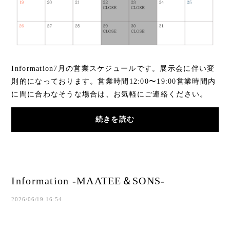
Information7月の営業スケジュールです。展示会に伴い変
則的になっております。営業時間12:00〜19:00営業時間内
に間に合わなそうな場合は、お気軽にご連絡ください。
Instagramのアカウントをフォローいただき、メ...
続きを読む
Information -MAATEE＆SONS-
2026/06/19 16:54