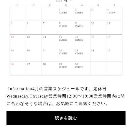
Information4月の営業スケジュールです。定休日
Wednesday,Thursday営業時間12:00〜19:00営業時間内に間
に合わなそうな場合は、お気軽にご連絡ください。
Instagramのアカウントをフォローいただき、メッセー...
続きを読む