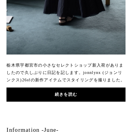
栃木県宇都宮市の小さなセレクトショップ新入荷がありま
したので久しぶりに日記を記します。jonnlynx (ジョンリ
ンクス)26sfの新作アイテムでスタイリングを撮りました。
ネイビーストライプの生地をドレスに仕上げ...
続きを読む
Information -June-