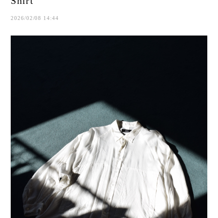
Shirt
2026/02/08 14:44