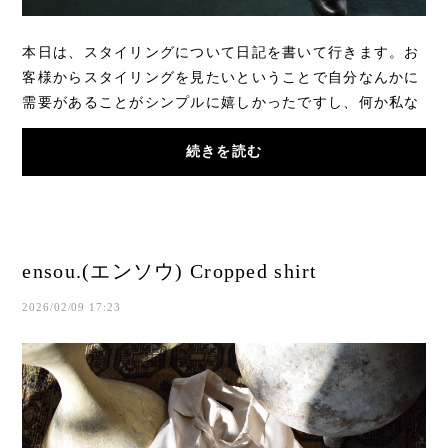
本日は、スタイリングについて日記を書いて行きます。お
客様からスタイリングを見たいということで自分なんかに
需要があることがシンプルに嬉しかったですし、何か私な
りの言葉でお客様へ届けられるならやろうと...
続きを読む
ensou.(エンソウ) Cropped shirt
2026/02/09 17:23