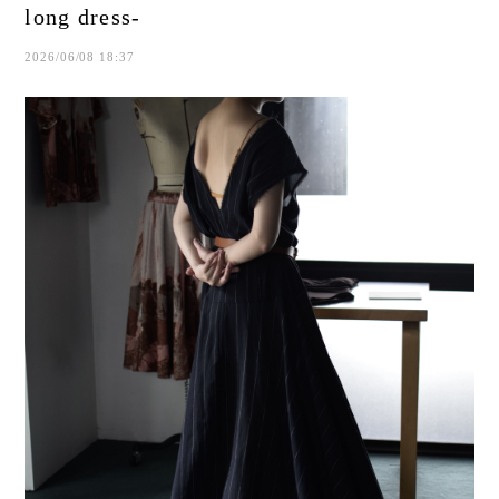
long dress-
2026/06/08 18:37