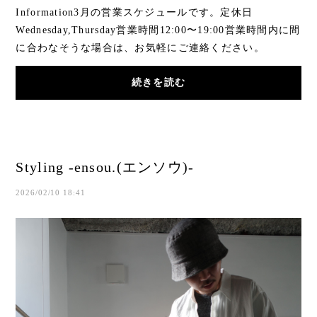
Information3月の営業スケジュールです。定休日
Wednesday,Thursday営業時間12:00〜19:00営業時間内に間
に合わなそうな場合は、お気軽にご連絡ください。
Instagramのアカウントをフォローいただき、メッセージ
続きを読む
を頂...
Styling -ensou.(エンソウ)-
2026/02/10 18:41