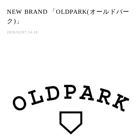
NEW BRAND 「OLDPARK(オールドパー
ク)」
2026/02/07 14:18