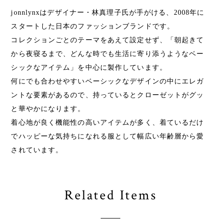
jonnlynxはデザイナー・林真理子氏が手がける、2008年に
スタートした日本のファッションブランドです。
コレクションごとのテーマをあえて設定せず、「朝起きて
から夜寝るまで、どんな時でも生活に寄り添うようなベー
シックなアイテム」を中心に製作しています。
何にでも合わせやすいベーシックなデザインの中にエレガ
ントな要素があるので、持っているとクローゼットがグッ
と華やかになります。
着心地が良く機能性の高いアイテムが多く、着ているだけ
でハッピーな気持ちになれる服として幅広い年齢層から愛
されています。
Related Items