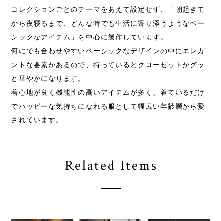
コレクションごとのテーマをあえて設定せず、「朝起きて
から夜寝るまで、どんな時でも生活に寄り添うようなベー
シックなアイテム」を中心に製作しています。
何にでも合わせやすいベーシックなデザインの中にエレガ
ントな要素があるので、持っているとクローゼットがグッ
と華やかになります。
着心地が良く機能性の高いアイテムが多く、着ているだけ
でハッピーな気持ちになれる服として幅広い年齢層から愛
されています。
Related Items