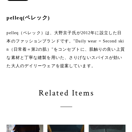
pelleq(ペレック)
pelleq（ペレック）は、大野京子氏が2012年に設立した日
本のファッションブランドです。"Daily wear = Second ski
n（日常着＝第2の肌）"をコンセプトに、肌触りの良い上質
な素材と丁寧な縫製を用いた、さりげないスパイスが効い
た大人のデイリーウェアを提案しています。
Related Items