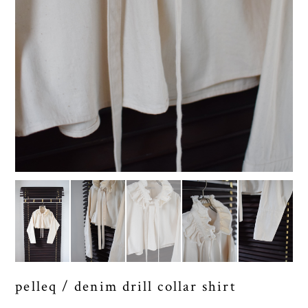
pelleq / denim drill collar shirt