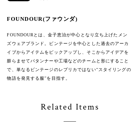
FOUNDOUR(ファウンダ)
FOUNDOURとは、金子恵治が中心となり立ち上げたメン
ズウェアブランド。ビンテージを中心とした過去のアーカ
イブからアイテムをピックアップし、そこからアイデアを
膨らませてパタンナーや工場などのチームと形にすること
で、単なるビンテージのレプリカではない“スタイリングの
物語を発見する服”を目指す。
Related Items