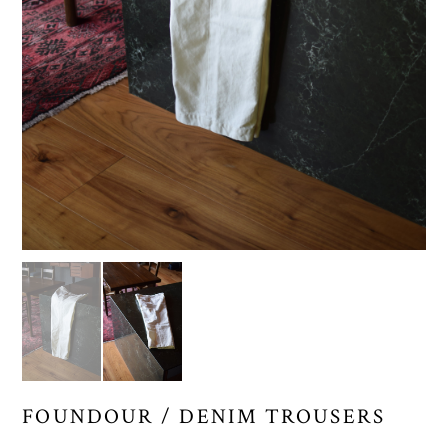
FOUNDOUR / DENIM TROUSERS