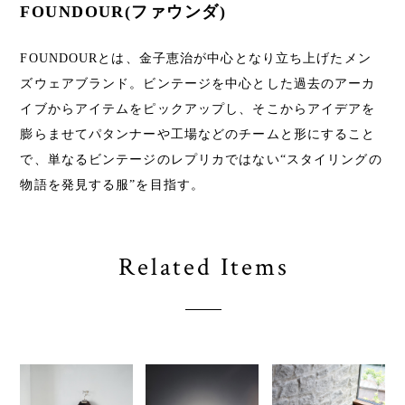
FOUNDOUR(ファウンダ)
FOUNDOURとは、金子恵治が中心となり立ち上げたメン
ズウェアブランド。ビンテージを中心とした過去のアーカ
イブからアイテムをピックアップし、そこからアイデアを
膨らませてパタンナーや工場などのチームと形にすること
で、単なるビンテージのレプリカではない“スタイリングの
物語を発見する服”を目指す。
Related Items