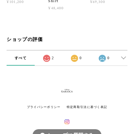
Shirt
¥101,200
¥69,300
¥48,400
ショップの評価
すべて
2
0
0
プライバシーポリシー
特定商取引法に基づく表記