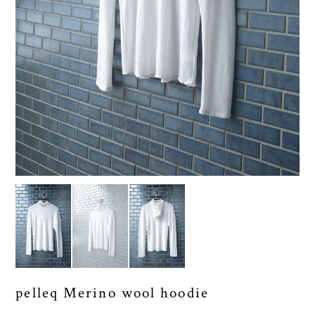
pelleq Merino wool hoodie