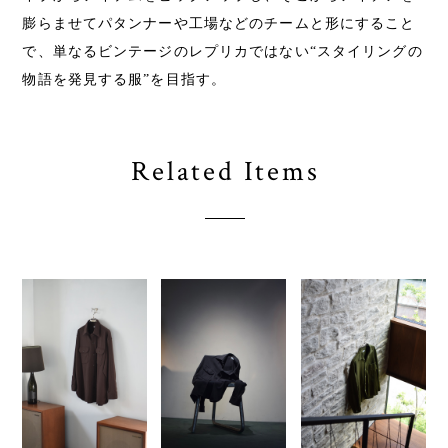
膨らませてパタンナーや工場などのチームと形にすること
で、単なるビンテージのレプリカではない“スタイリングの
物語を発見する服”を目指す。
Related Items