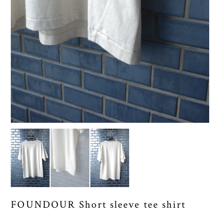
FOUNDOUR Short sleeve tee shirt