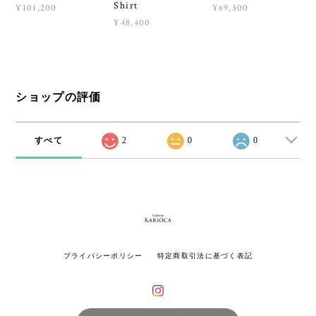
Shirt
¥101,200
¥69,300
¥48,400
ショップの評価
すべて
2
0
0
プライバシーポリシー
特定商取引法に基づく表記